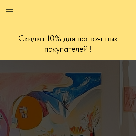
Скидка 10% для постоянных
покупателей !