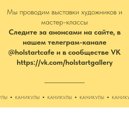
Мы проводим выставки художников и
мастер-классы
Следите за анонсами на сайте, в
нашем телеграм-канале
@holstartcafe и в сообществе VK
https://vk.com/holstartgallery
КАНИКУЛЫ
КАНИКУЛЫ
КАНИКУЛЫ
КАНИКУЛЫ