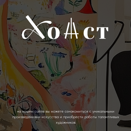
на нашем сайте вы можете ознакомиться с уникальными
произведениями искусства и приобрести работы талантливых
художников