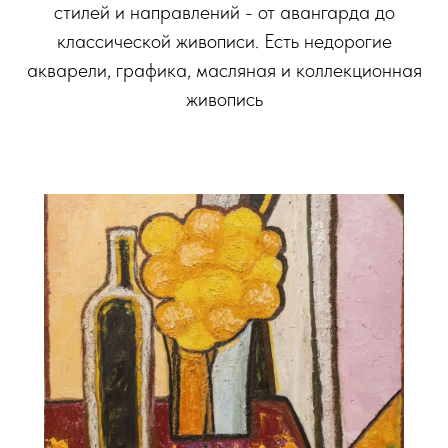
стилей и направлений - от авангарда до
классической живописи. Есть недорогие
акварели, графика, масляная и коллекционная
живопись