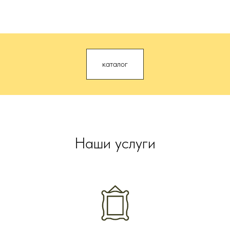
каталог
Наши услуги