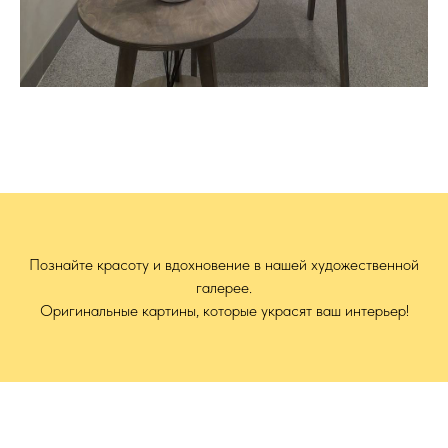
Познайте красоту и вдохновение в нашей художественной
галерее.
Оригинальные картины, которые украсят ваш интерьер!