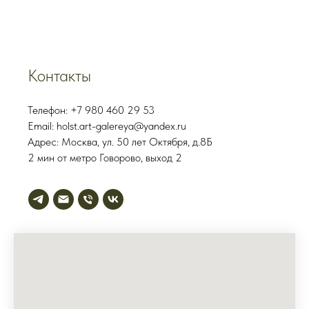
Контакты
Телефон: +7 980 460 29 53
Email: holst.art-galereya@yandex.ru
Адрес: Москва, ул. 50 лет Октября, д.8Б
2 мин от метро Говорово, выход 2