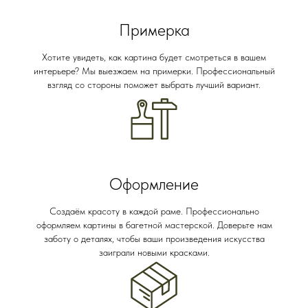
Примерка
Хотите увидеть, как картина будет смотреться в вашем
интерьере? Мы выезжаем на примерки. Профессиональный
взгляд со стороны поможет выбрать лучший вариант.
Оформление
Создаём красоту в каждой раме. Профессионально
оформляем картины в багетной мастерской. Доверьте нам
заботу о деталях, чтобы ваши произведения искусства
заиграли новыми красками.