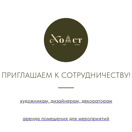
ПРИГЛАШАЕМ К СОТРУДНИЧЕСТВУ!
художникам, дизайнерам, декораторам
аренда помещения для мероприятий