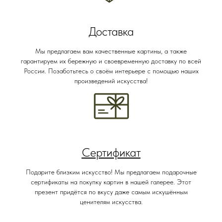
Доставка
Мы предлагаем вам качественные картины, а также
гарантируем их бережную и своевременную доставку по всей
России. Позаботьтесь о своём интерьере с помощью наших
произведений искусства!
Сертификат
Подарите близким искусство! Мы предлагаем подарочные
сертификаты на покупку картин в нашей галерее. Этот
презент придётся по вкусу даже самым искушённым
ценителям искусства.