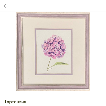
Гортензия