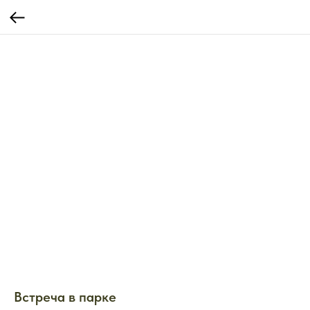
Встреча в парке