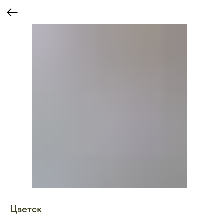
Цветок