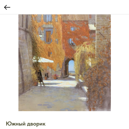
Южный дворик