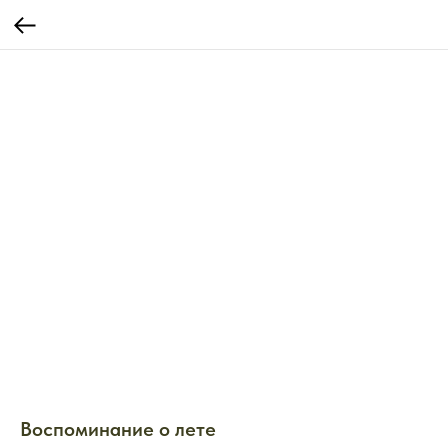
Воспоминание о лете