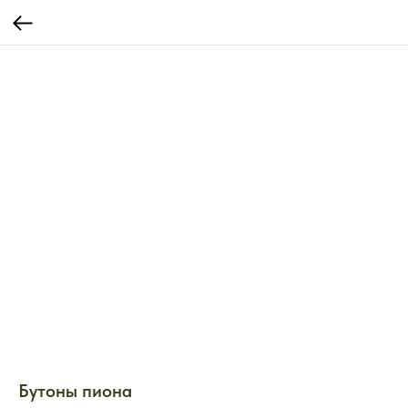
Бутоны пиона