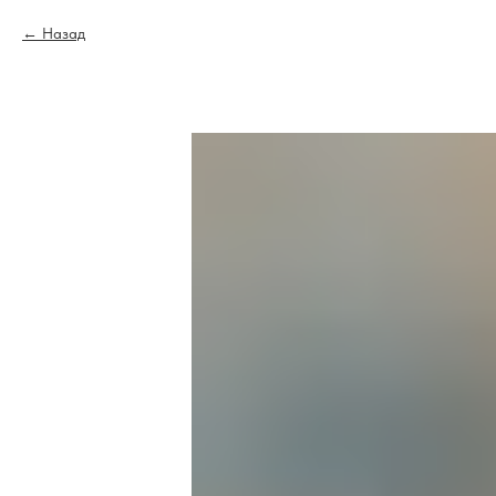
Назад