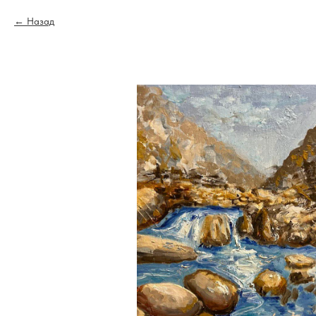
Назад