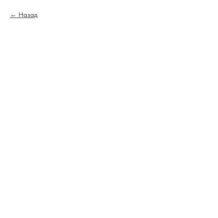
Назад