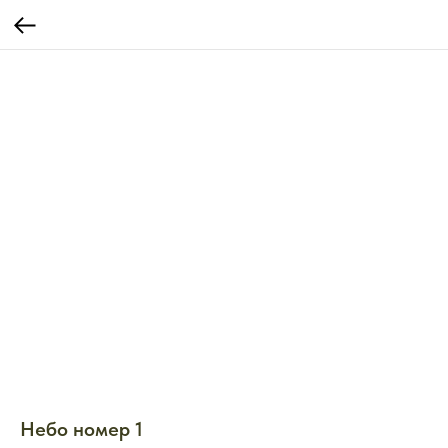
Небо номер 1