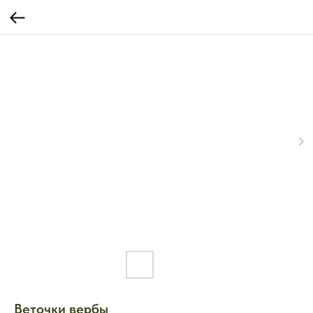
Веточки вербы