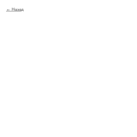
Назад