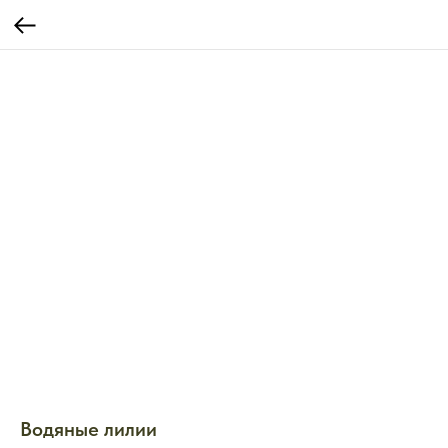
Водяные лилии