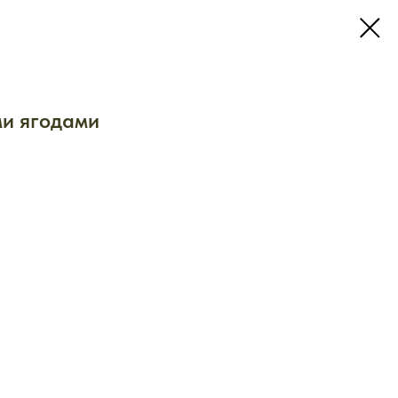
ми ягодами