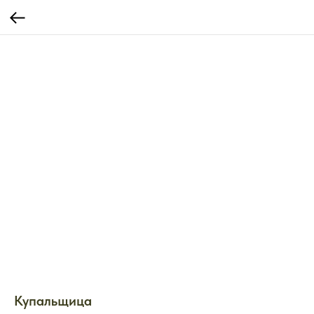
Купальщица